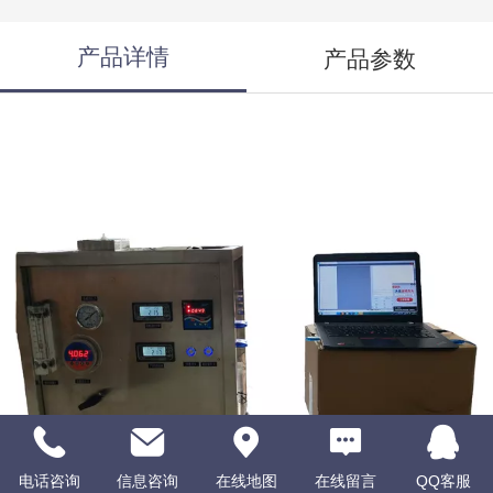
产品详情
产品参数
电话咨询
信息咨询
在线地图
在线留言
QQ客服