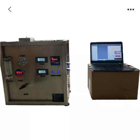
平板膜测试设备2021款